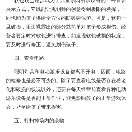
软包现已逐步成为了儿童乐园游乐设备的一种首要
展示方式，它既能让规划师的创意得到极限的发挥，一
同也能为孩子供给全方位的防磕碰保护。可是，软包一
旦破损，里边裸露出的部分就简单对孩子形成损伤。经
营者要定时对软包进行排查，如发现软包破损的状况，
要及时进行修正，避免划伤孩子。
四、查看电路
照明灯具和电动游乐设备都离不开电，因而，电路
的检修也是必不可少的。除了要查看电线是否存在着老
化和破损的状况以外，还要在每天经营前查看各种电动
游乐设备是否能正常作业，避免影响孩子的正常游戏体
会，乃至给孩子带来损害。
五、打扫掉场内的杂物