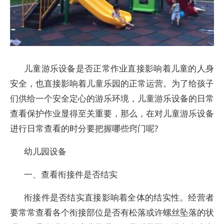
儿童游乐设备是否正常作业直接影响着儿童的人身
安全，也直接影响着儿童乐园的正常运营。为了给孩子
们供给一个安全定心的游乐环境，儿童游乐设备的日常
查看保护作业显得至关重要，那么，在对儿童游乐设备
进行日常查看的时分要把握哪些窍门呢?
幼儿园设备
一、查看衔接件是否结实
衔接件是否结实直接影响着全体的结实性。经营者
要常常查看各个衔接部位是否有松落或许螺丝坠落的状